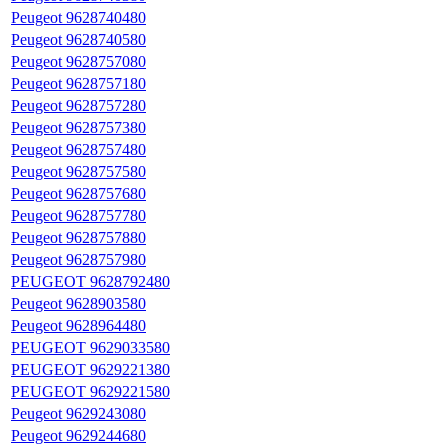
Peugeot 9628740480
Peugeot 9628740580
Peugeot 9628757080
Peugeot 9628757180
Peugeot 9628757280
Peugeot 9628757380
Peugeot 9628757480
Peugeot 9628757580
Peugeot 9628757680
Peugeot 9628757780
Peugeot 9628757880
Peugeot 9628757980
PEUGEOT 9628792480
Peugeot 9628903580
Peugeot 9628964480
PEUGEOT 9629033580
PEUGEOT 9629221380
PEUGEOT 9629221580
Peugeot 9629243080
Peugeot 9629244680