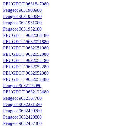
PEUGEOT 9631847080
Peugeot 9631908980
Peugeot 9631950680
Peugeot 9631951080
Peugeot 9631952180
PEUGEOT 9632008180
PEUGEOT 9632051880
PEUGEOT 9632051980
PEUGEOT 9632052080
PEUGEOT 9632052180
PEUGEOT 9632052280
PEUGEOT 9632052380
PEUGEOT 9632052480
Peugeot 9632116980
PEUGEOT 9632123480
Peugeot 9632167780
Peugeot 9632231580
Peugeot 9632429780
Peugeot 9632429880
Peugeot 9632457380