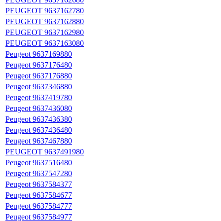
PEUGEOT 9637162780
PEUGEOT 9637162880
PEUGEOT 9637162980
PEUGEOT 9637163080
Peugeot 9637169880
Peugeot 9637176480
Peugeot 9637176880
Peugeot 9637346880
Peugeot 9637419780
Peugeot 9637436080
Peugeot 9637436380
Peugeot 9637436480
Peugeot 9637467880
PEUGEOT 9637491980
Peugeot 9637516480
Peugeot 9637547280
Peugeot 9637584377
Peugeot 9637584677
Peugeot 9637584777
Peugeot 9637584977