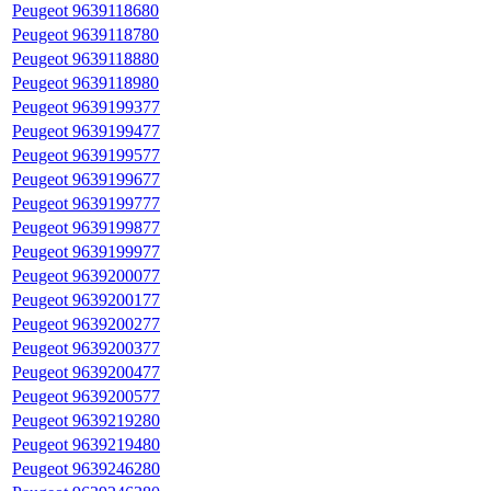
Peugeot 9639118680
Peugeot 9639118780
Peugeot 9639118880
Peugeot 9639118980
Peugeot 9639199377
Peugeot 9639199477
Peugeot 9639199577
Peugeot 9639199677
Peugeot 9639199777
Peugeot 9639199877
Peugeot 9639199977
Peugeot 9639200077
Peugeot 9639200177
Peugeot 9639200277
Peugeot 9639200377
Peugeot 9639200477
Peugeot 9639200577
Peugeot 9639219280
Peugeot 9639219480
Peugeot 9639246280