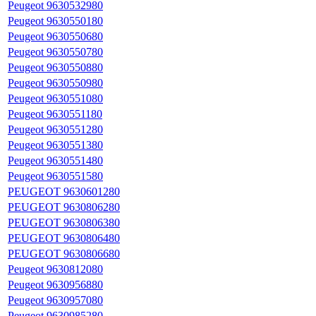
Peugeot 9630532980
Peugeot 9630550180
Peugeot 9630550680
Peugeot 9630550780
Peugeot 9630550880
Peugeot 9630550980
Peugeot 9630551080
Peugeot 9630551180
Peugeot 9630551280
Peugeot 9630551380
Peugeot 9630551480
Peugeot 9630551580
PEUGEOT 9630601280
PEUGEOT 9630806280
PEUGEOT 9630806380
PEUGEOT 9630806480
PEUGEOT 9630806680
Peugeot 9630812080
Peugeot 9630956880
Peugeot 9630957080
Peugeot 9630985280