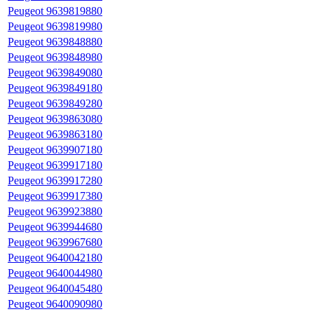
Peugeot 9639819880
Peugeot 9639819980
Peugeot 9639848880
Peugeot 9639848980
Peugeot 9639849080
Peugeot 9639849180
Peugeot 9639849280
Peugeot 9639863080
Peugeot 9639863180
Peugeot 9639907180
Peugeot 9639917180
Peugeot 9639917280
Peugeot 9639917380
Peugeot 9639923880
Peugeot 9639944680
Peugeot 9639967680
Peugeot 9640042180
Peugeot 9640044980
Peugeot 9640045480
Peugeot 9640090980