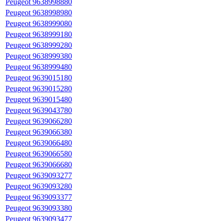
Peugeot 9638998880
Peugeot 9638998980
Peugeot 9638999080
Peugeot 9638999180
Peugeot 9638999280
Peugeot 9638999380
Peugeot 9638999480
Peugeot 9639015180
Peugeot 9639015280
Peugeot 9639015480
Peugeot 9639043780
Peugeot 9639066280
Peugeot 9639066380
Peugeot 9639066480
Peugeot 9639066580
Peugeot 9639066680
Peugeot 9639093277
Peugeot 9639093280
Peugeot 9639093377
Peugeot 9639093380
Peugeot 9639093477