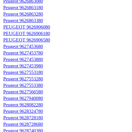
Peugeot 9626863080
Peugeot 9626863180
Peugeot 9626863280
Peugeot 9626863380
PEUGEOT 9626906080
PEUGEOT 9626906180
PEUGEOT 9626906580
Peugeot 9627453680
Peugeot 9627453780
Peugeot 9627453880
Peugeot 9627453980
Peugeot 9627553180
Peugeot 9627553280
Peugeot 9627553380
Peugeot 9627566580
Peugeot 9627940080
Peugeot 9628082280
Peugeot 9628324780
Peugeot 9628728180
Peugeot 9628728680
Peugeot 9628740380