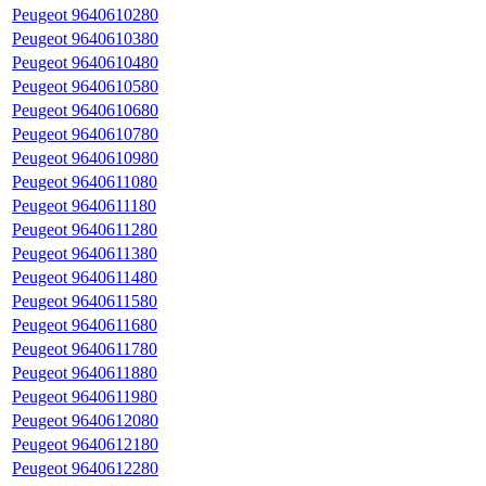
Peugeot 9640610280
Peugeot 9640610380
Peugeot 9640610480
Peugeot 9640610580
Peugeot 9640610680
Peugeot 9640610780
Peugeot 9640610980
Peugeot 9640611080
Peugeot 9640611180
Peugeot 9640611280
Peugeot 9640611380
Peugeot 9640611480
Peugeot 9640611580
Peugeot 9640611680
Peugeot 9640611780
Peugeot 9640611880
Peugeot 9640611980
Peugeot 9640612080
Peugeot 9640612180
Peugeot 9640612280