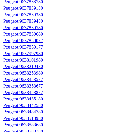
Peugeot 9637838780
Peugeot 9637839180
Peugeot 9637839380
Peugeot 9637839480
Peugeot 9637839580
Peugeot 9637839680
Peugeot 9637850077
Peugeot 9637850177
Peugeot 9637997980
Peugeot 9638101980
Peugeot 9638219480
Peugeot 9638253980
Peugeot 9638358577
Peugeot 9638358677
Peugeot 9638358877
Peugeot 9638435180
Peugeot 9638442580
Peugeot 9638484780
Peugeot 9638518980
Peugeot 9638588680
Peugeot 9638588780