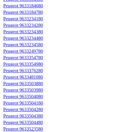
Peugeot 9633184680
Peugeot 9633184780
Peugeot 9633234180
Peugeot 9633234280
Peugeot 9633234380
Peugeot 9633234480
Peugeot 9633234580
Peugeot 9633249780
Peugeot 9633354780
Peugeot 9633354980
Peugeot 9633376280
Peugeot 9633481080
Peugeot 9633503880
Peugeot 9633503980
Peugeot 9633504080
Peugeot 9633504180
Peugeot 9633504280
Peugeot 9633504380
Peugeot 9633504480
Peugeot 9633523580