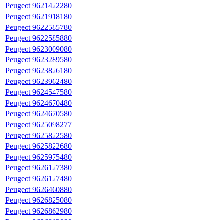
Peugeot 9621422280
Peugeot 9621918180
Peugeot 9622585780
Peugeot 9622585880
Peugeot 9623009080
Peugeot 9623289580
Peugeot 9623826180
Peugeot 9623962480
Peugeot 9624547580
Peugeot 9624670480
Peugeot 9624670580
Peugeot 9625098277
Peugeot 9625822580
Peugeot 9625822680
Peugeot 9625975480
Peugeot 9626127380
Peugeot 9626127480
Peugeot 9626460880
Peugeot 9626825080
Peugeot 9626862980