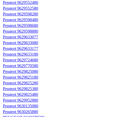
Peugeot 9629552480
Peugeot 9629552580
Peugeot 9629598280
Peugeot 9629598480
Peugeot 9629598680
Peugeot 9629598880
Peugeot 9629633077
Peugeot 9629633080
Peugeot 9629633177
Peugeot 9629633180
Peugeot 9629724680
Peugeot 9629770580
Peugeot 9629825080
Peugeot 9629825180
Peugeot 9629825280
Peugeot 9629825380
Peugeot 9629825480
Peugeot 9629952880
Peugeot 9630135080
Peugeot 9630265880