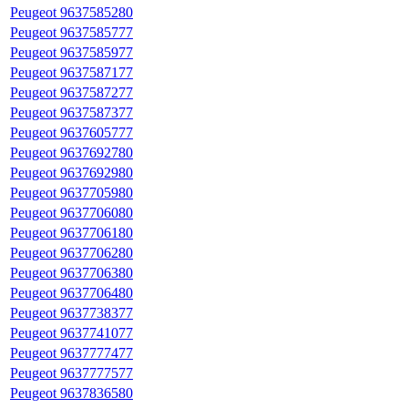
Peugeot 9637585280
Peugeot 9637585777
Peugeot 9637585977
Peugeot 9637587177
Peugeot 9637587277
Peugeot 9637587377
Peugeot 9637605777
Peugeot 9637692780
Peugeot 9637692980
Peugeot 9637705980
Peugeot 9637706080
Peugeot 9637706180
Peugeot 9637706280
Peugeot 9637706380
Peugeot 9637706480
Peugeot 9637738377
Peugeot 9637741077
Peugeot 9637777477
Peugeot 9637777577
Peugeot 9637836580