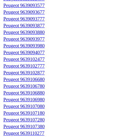
Peugeot 9639093577
Peugeot 9639093677
Peugeot 9639093777
Peugeot 9639093877
Peugeot 9639093880
Peugeot 9639093977
Peugeot 9639093980
Peugeot 9639094077
Peugeot 9639102477
Peugeot 9639102777
Peugeot 9639102877
Peugeot 9639106680
Peugeot 9639106780
Peugeot 9639106880
Peugeot 9639106980
Peugeot 9639107080
Peugeot 9639107180
Peugeot 9639107280
Peugeot 9639107380
Peugeot 9639110277