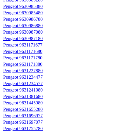
Peugeot 9630985380
Peugeot 9630985480
Peugeot 9630986780
Peugeot 9630986880
Peugeot 9630987080
Peugeot 9630987180
Peugeot 9631171677
Peugeot 9631171680
Peugeot 9631171780
Peugeot 9631171880
Peugeot 9631227880
Peugeot 9631234477
Peugeot 9631234577
Peugeot 9631241080
Peugeot 9631381680
Peugeot 9631445980
Peugeot 9631655280
Peugeot 9631696977
Peugeot 9631697077
Peugeot 9631755780