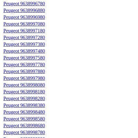
Peugeot 9638996780
Peugeot 9638996880
Peugeot 9638996980
Peugeot 9638997080
Peugeot 9638997180
Peugeot 9638997280
Peugeot 9638997380
Peugeot 9638997480
Peugeot 9638997580
Peugeot 9638997780
Peugeot 9638997880
Peugeot 9638997980
Peugeot 9638998080
Peugeot 9638998180
Peugeot 9638998280
Peugeot 9638998380
Peugeot 9638998480
Peugeot 9638998580
Peugeot 9638998680
Peugeot 9638998780