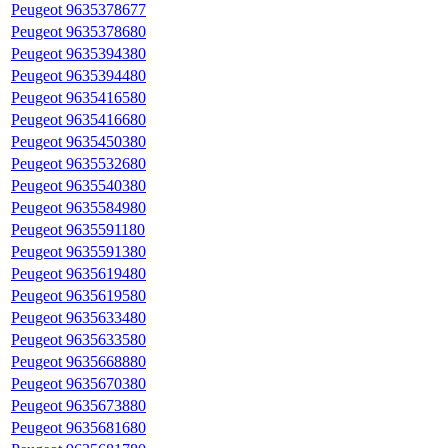
Peugeot 9635378677
Peugeot 9635378680
Peugeot 9635394380
Peugeot 9635394480
Peugeot 9635416580
Peugeot 9635416680
Peugeot 9635450380
Peugeot 9635532680
Peugeot 9635540380
Peugeot 9635584980
Peugeot 9635591180
Peugeot 9635591380
Peugeot 9635619480
Peugeot 9635619580
Peugeot 9635633480
Peugeot 9635633580
Peugeot 9635668880
Peugeot 9635670380
Peugeot 9635673880
Peugeot 9635681680