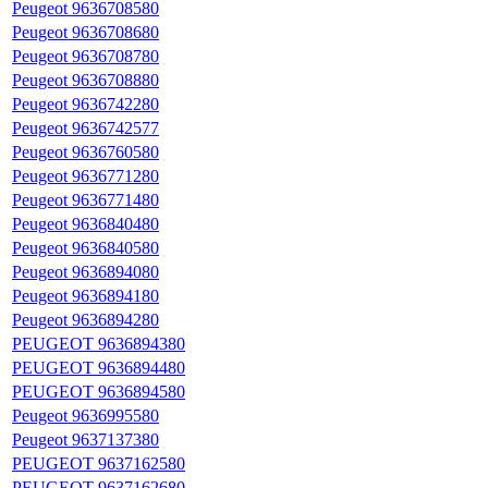
Peugeot 9636708580
Peugeot 9636708680
Peugeot 9636708780
Peugeot 9636708880
Peugeot 9636742280
Peugeot 9636742577
Peugeot 9636760580
Peugeot 9636771280
Peugeot 9636771480
Peugeot 9636840480
Peugeot 9636840580
Peugeot 9636894080
Peugeot 9636894180
Peugeot 9636894280
PEUGEOT 9636894380
PEUGEOT 9636894480
PEUGEOT 9636894580
Peugeot 9636995580
Peugeot 9637137380
PEUGEOT 9637162580
PEUGEOT 9637162680