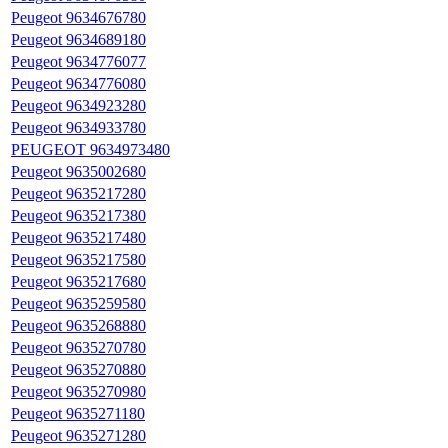
Peugeot 9634676780
Peugeot 9634689180
Peugeot 9634776077
Peugeot 9634776080
Peugeot 9634923280
Peugeot 9634933780
PEUGEOT 9634973480
Peugeot 9635002680
Peugeot 9635217280
Peugeot 9635217380
Peugeot 9635217480
Peugeot 9635217580
Peugeot 9635217680
Peugeot 9635259580
Peugeot 9635268880
Peugeot 9635270780
Peugeot 9635270880
Peugeot 9635270980
Peugeot 9635271180
Peugeot 9635271280