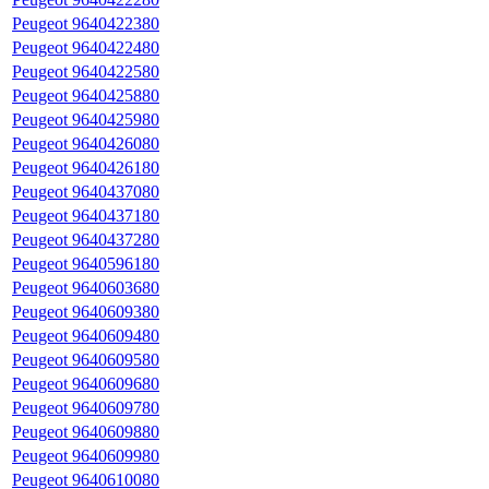
Peugeot 9640422380
Peugeot 9640422480
Peugeot 9640422580
Peugeot 9640425880
Peugeot 9640425980
Peugeot 9640426080
Peugeot 9640426180
Peugeot 9640437080
Peugeot 9640437180
Peugeot 9640437280
Peugeot 9640596180
Peugeot 9640603680
Peugeot 9640609380
Peugeot 9640609480
Peugeot 9640609580
Peugeot 9640609680
Peugeot 9640609780
Peugeot 9640609880
Peugeot 9640609980
Peugeot 9640610080