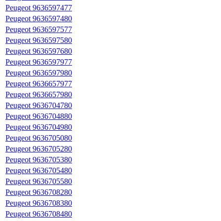
Peugeot 9636597477
Peugeot 9636597480
Peugeot 9636597577
Peugeot 9636597580
Peugeot 9636597680
Peugeot 9636597977
Peugeot 9636597980
Peugeot 9636657977
Peugeot 9636657980
Peugeot 9636704780
Peugeot 9636704880
Peugeot 9636704980
Peugeot 9636705080
Peugeot 9636705280
Peugeot 9636705380
Peugeot 9636705480
Peugeot 9636705580
Peugeot 9636708280
Peugeot 9636708380
Peugeot 9636708480