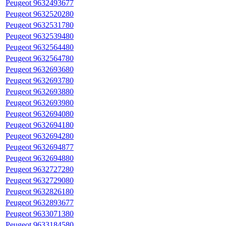
Peugeot 9632493677
Peugeot 9632520280
Peugeot 9632531780
Peugeot 9632539480
Peugeot 9632564480
Peugeot 9632564780
Peugeot 9632693680
Peugeot 9632693780
Peugeot 9632693880
Peugeot 9632693980
Peugeot 9632694080
Peugeot 9632694180
Peugeot 9632694280
Peugeot 9632694877
Peugeot 9632694880
Peugeot 9632727280
Peugeot 9632729080
Peugeot 9632826180
Peugeot 9632893677
Peugeot 9633071380
Peugeot 9633184580