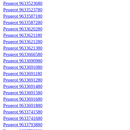
Peugeot 9633523680
Peugeot 9633523780
Peugeot 9633587180
Peugeot 9633587280
Peugeot 9633620280
Peugeot 9633621180
Peugeot 9633621280
Peugeot 9633621380
Peugeot 9633666580
Peugeot 9633690980
Peugeot 9633691080
Peugeot 9633691180
Peugeot 9633691280
Peugeot 9633691480
Peugeot 9633691580
Peugeot 9633691680
Peugeot 9633691880
Peugeot 9633741580
Peugeot 9633741680
Peugeot 9633793880