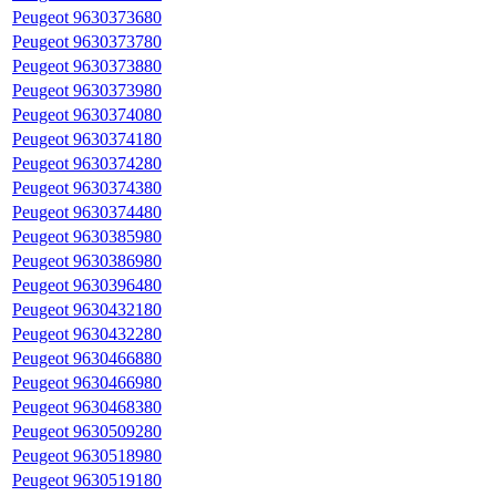
Peugeot 9630373680
Peugeot 9630373780
Peugeot 9630373880
Peugeot 9630373980
Peugeot 9630374080
Peugeot 9630374180
Peugeot 9630374280
Peugeot 9630374380
Peugeot 9630374480
Peugeot 9630385980
Peugeot 9630386980
Peugeot 9630396480
Peugeot 9630432180
Peugeot 9630432280
Peugeot 9630466880
Peugeot 9630466980
Peugeot 9630468380
Peugeot 9630509280
Peugeot 9630518980
Peugeot 9630519180