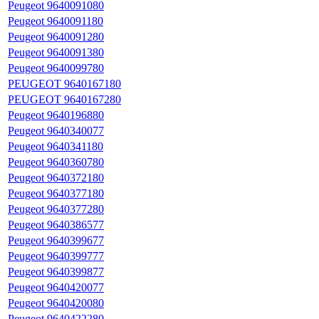
Peugeot 9640091080
Peugeot 9640091180
Peugeot 9640091280
Peugeot 9640091380
Peugeot 9640099780
PEUGEOT 9640167180
PEUGEOT 9640167280
Peugeot 9640196880
Peugeot 9640340077
Peugeot 9640341180
Peugeot 9640360780
Peugeot 9640372180
Peugeot 9640377180
Peugeot 9640377280
Peugeot 9640386577
Peugeot 9640399677
Peugeot 9640399777
Peugeot 9640399877
Peugeot 9640420077
Peugeot 9640420080
Peugeot 9640422280