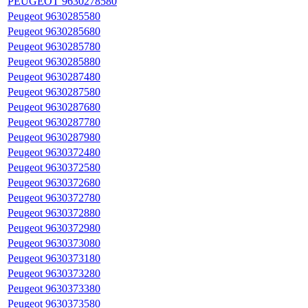
PEUGEOT 9630278580
Peugeot 9630285580
Peugeot 9630285680
Peugeot 9630285780
Peugeot 9630285880
Peugeot 9630287480
Peugeot 9630287580
Peugeot 9630287680
Peugeot 9630287780
Peugeot 9630287980
Peugeot 9630372480
Peugeot 9630372580
Peugeot 9630372680
Peugeot 9630372780
Peugeot 9630372880
Peugeot 9630372980
Peugeot 9630373080
Peugeot 9630373180
Peugeot 9630373280
Peugeot 9630373380
Peugeot 9630373580