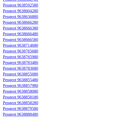
Peugeot 9638592580
Peugeot 9638604280
Peugeot 9638636880
Peugeot 9638666280
Peugeot 9638666380
Peugeot 9638666480
Peugeot 9638666580
Peugeot 9638714680
Peugeot 9638765680
Peugeot 9638765980
Peugeot 9638783480
Peugeot 9638783680
Peugeot 9638855080
Peugeot 9638855480
Peugeot 9638857980
Peugeot 9638858080
Peugeot 9638858180
Peugeot 9638858280
Peugeot 9638879580
Peugeot 9638888480