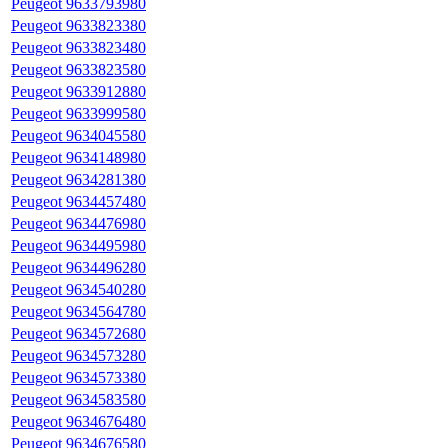
Peugeot 9633793980
Peugeot 9633823380
Peugeot 9633823480
Peugeot 9633823580
Peugeot 9633912880
Peugeot 9633999580
Peugeot 9634045580
Peugeot 9634148980
Peugeot 9634281380
Peugeot 9634457480
Peugeot 9634476980
Peugeot 9634495980
Peugeot 9634496280
Peugeot 9634540280
Peugeot 9634564780
Peugeot 9634572680
Peugeot 9634573280
Peugeot 9634573380
Peugeot 9634583580
Peugeot 9634676480
Peugeot 9634676580