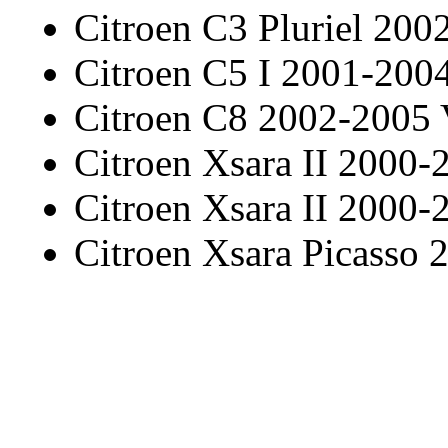
Citroen C3 Pluriel 20
Citroen C5 I 2001-20
Citroen C8 2002-2005
Citroen Xsara II 2000-
Citroen Xsara II 2000-
Citroen Xsara Picasso