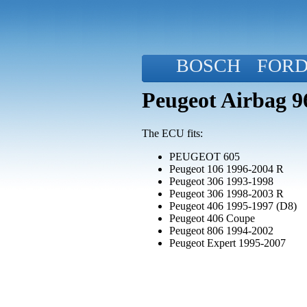
BOSCH
FOR
Peugeot Airbag 
The ECU fits:
PEUGEOT 605
Peugeot 106 1996-2004 R
Peugeot 306 1993-1998
Peugeot 306 1998-2003 R
Peugeot 406 1995-1997 (D8)
Peugeot 406 Coupe
Peugeot 806 1994-2002
Peugeot Expert 1995-2007