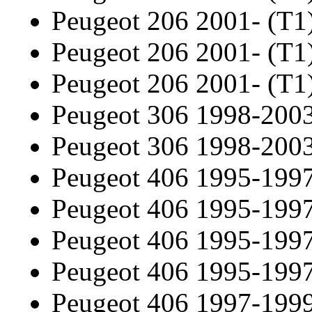
Peugeot 206 2001- (T1
Peugeot 206 2001- (T1
Peugeot 206 2001- (T1
Peugeot 306 1998-200
Peugeot 306 1998-200
Peugeot 406 1995-199
Peugeot 406 1995-199
Peugeot 406 1995-199
Peugeot 406 1995-199
Peugeot 406 1997-199