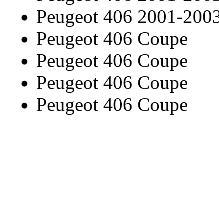
Peugeot 406 2001-200
Peugeot 406 Coupe
Peugeot 406 Coupe
Peugeot 406 Coupe
Peugeot 406 Coupe