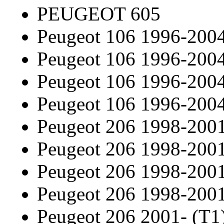
PEUGEOT 605
Peugeot 106 1996-200
Peugeot 106 1996-200
Peugeot 106 1996-200
Peugeot 106 1996-200
Peugeot 206 1998-2001
Peugeot 206 1998-2001
Peugeot 206 1998-2001
Peugeot 206 1998-2001
Peugeot 206 2001- (T1