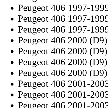
Peugeot 406 1997-199
Peugeot 406 1997-199
Peugeot 406 1997-199
Peugeot 406 2000 (D9)
Peugeot 406 2000 (D9)
Peugeot 406 2000 (D9)
Peugeot 406 2000 (D9)
Peugeot 406 2001-200
Peugeot 406 2001-200
Peugeot 406 2001-200