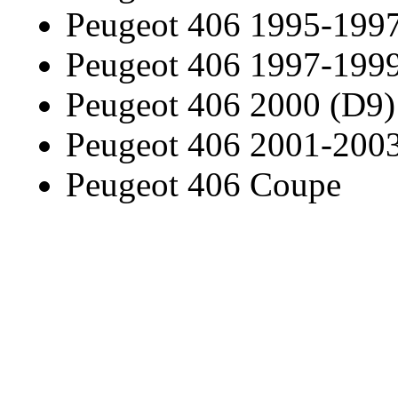
Peugeot 406 1995-199
Peugeot 406 1997-199
Peugeot 406 2000 (D9)
Peugeot 406 2001-200
Peugeot 406 Coupe