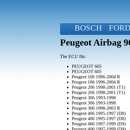
BOSCH
FOR
Peugeot Airbag 
The ECU fits:
PEUGEOT 605
PEUGEOT 605
Peugeot 106 1996-2004 R
Peugeot 106 1996-2004 R
Peugeot 206 1998-2001 (T1)
Peugeot 206 1998-2001 (T1)
Peugeot 306 1993-1998
Peugeot 306 1993-1998
Peugeot 306 1998-2003 R
Peugeot 406 1995-1997 (D8)
Peugeot 406 1995-1997 (D8)
Peugeot 406 1997-1999 (D9)
Peugeot 406 1997-1999 (D9)