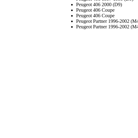
Peugeot 406 2000 (D9)
Peugeot 406 Coupe
Peugeot 406 Coupe
Peugeot Partner 1996-2002 (M
Peugeot Partner 1996-2002 (M