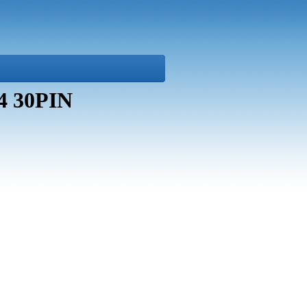
4 30PIN