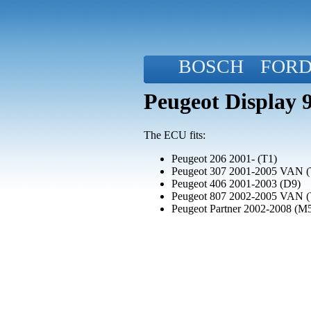
BOSCH
FOR
Peugeot Display
The ECU fits:
Peugeot 206 2001- (T1)
Peugeot 307 2001-2005 VAN (
Peugeot 406 2001-2003 (D9)
Peugeot 807 2002-2005 VAN 
Peugeot Partner 2002-2008 (M